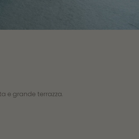
 e grande terrazza.