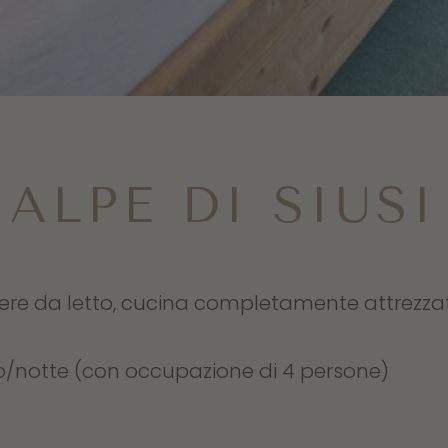
ALPE DI SIUSI
 da letto, cucina completamente attrezzata
/notte (con occupazione di 4 persone)