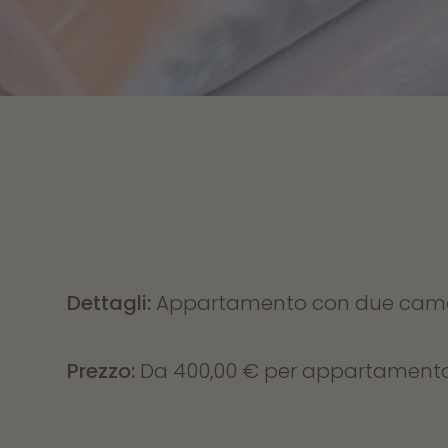
Dettagli:
Appartamento con due camere
Prezzo:
Da 400,00 € per appartamento