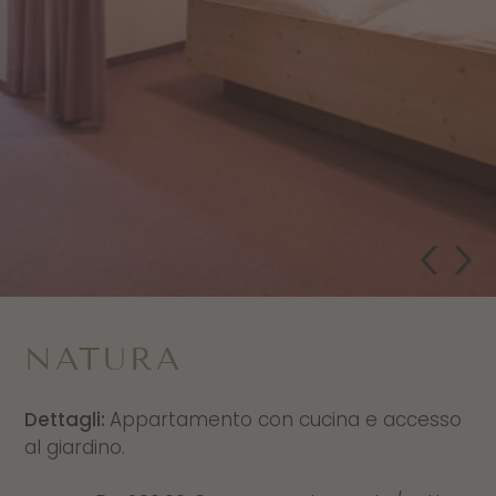
NATURA
Dettagli:
Appartamento con cucina e accesso
al giardino.