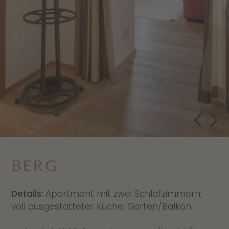
BERG
Details:
Apartment mit zwei Schlafzimmern,
voll ausgestatteter Küche, Garten/Balkon.