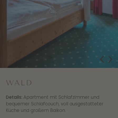
WALD
Details:
Apartment mit Schlafzimmer und
bequemer Schlafcouch, voll ausgestatteter
Küche und großem Balkon.