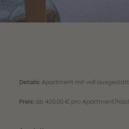
Details:
Apartment mit voll ausgestat
Preis:
ab 400,00 € pro Apartment/Nach