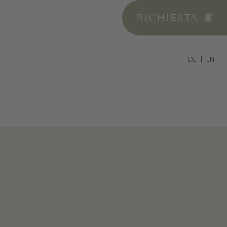
RICHIESTA
DE
EN