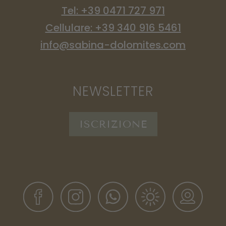
Tel: +39 0471 727 971
Cellulare: +39 340 916 5461
info@sabina-dolomites.com
NEWSLETTER
ISCRIZIONE