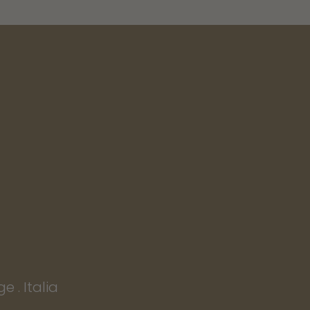
e . Italia