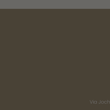
Via Joch 